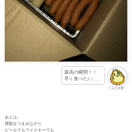
最高の瞬間！！
早く食べたい。。
くんたま君。
あとは、
燻製をつまみながら
ビールでもウイスキーでも