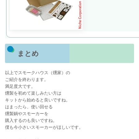
まとめ
以上でスモークハウス（燻家）の
ご紹介を終わります。
満足度大です。
燻製を初めて楽しみたい方は
キットから始めると良いですね。
はまったら、使い回せる
燻製鍋やスモーカーを
購入するのも良いですね。
僕も今小さいスモーカーがほしいです。