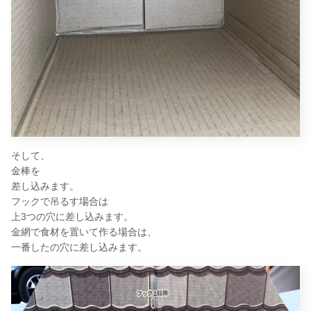
そして、
金棒を
差し込みます。
フックで吊るす場合は
上3つの穴に差し込みます。
金網で食材を置いて作る場合は、
一番したの穴に差し込みます。