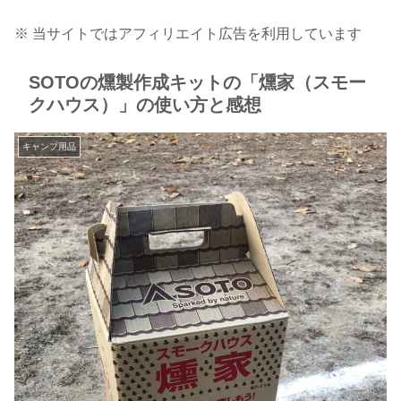
※ 当サイトではアフィリエイト広告を利用しています
SOTOの燻製作成キットの「燻家（スモー
クハウス）」の使い方と感想
キャンプ用品