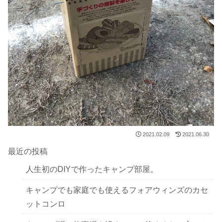
2021.02.09
2021.06.30
最近の投稿
人生初のDIYで作ったキャンプ部屋。
キャンプでも家庭でも使えるフォアウィンズのカセ
ットコンロ