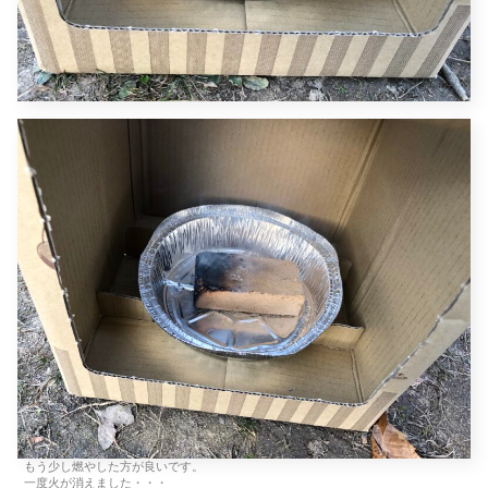
もう少し燃やした方が良いです。
一度火が消えました・・・