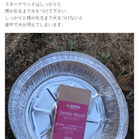
スモークウッドはしっかりと
煙が出るまで火をつけて下さい。
しっかりと煙が出るまで火をつけないと
途中で火が消えてしまいます。