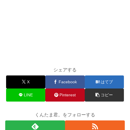
シェアする
X
Facebook
はてブ
LINE
Pinterest
コピー
くんたま君。をフォローする