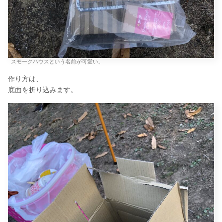
スモークハウスという名前が可愛い。
作り方は、
底面を折り込みます。