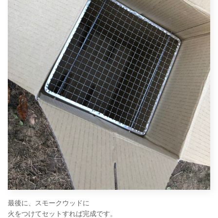
最後に、スモークウッドに
火をつけてセットすれば完成です。