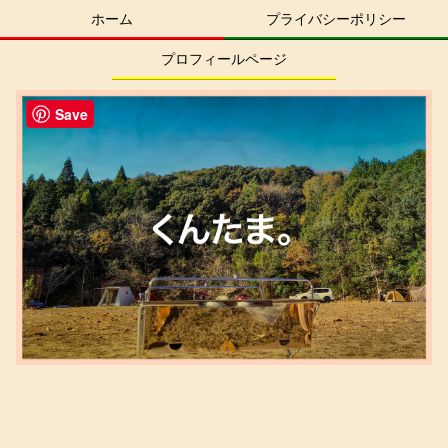
ホーム
プライバシーポリシー
プロフィールページ
Save