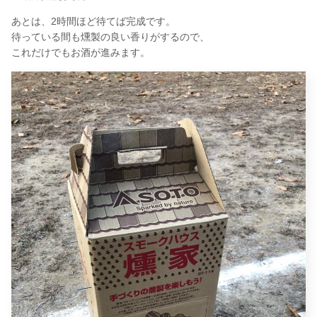
あとは、2時間ほど待てば完成です。
待っている間も燻製の良い香りがするので、
これだけでもお酒が進みます。