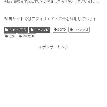
今回も最後まで読んでいただきましてありがとうございました。
※ 当サイトではアフィリエイト広告を利用しています
キャンプ用品
キャンプ飯
SOTO
キャンプ飯
燻製
調理器具
スポンサーリンク