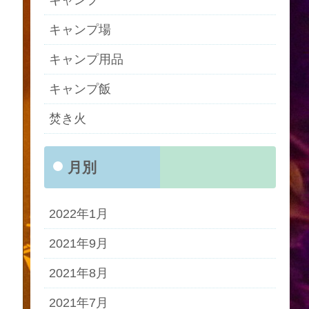
キャンプ
キャンプ場
キャンプ用品
キャンプ飯
焚き火
月別
2022年1月
2021年9月
2021年8月
2021年7月