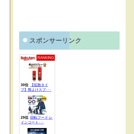
スポンサーリンク