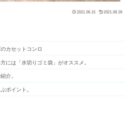
2021.06.15
2021.08.28
ズのカセットコンロ
い方には「水切りゴミ袋」がオススメ。
で紹介。
選ぶポイント。