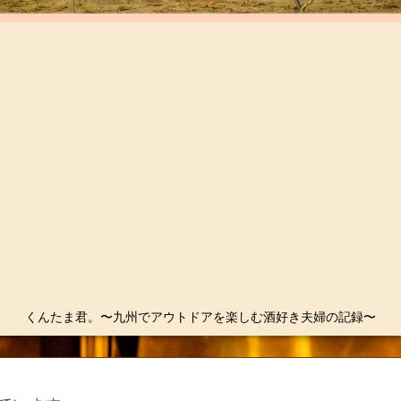
くんたま君。〜九州でアウトドアを楽しむ酒好き夫婦の記録〜