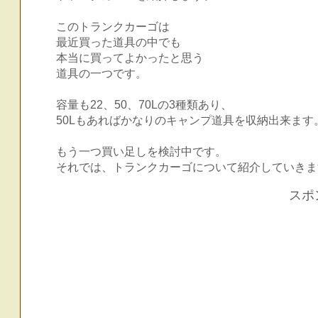
このトランクカーゴは
最近買った道具の中でも
本当に買ってよかったと思う
道具の一つです。
容量も22、50、70Lの3種類あり、
50Lもあればかなりのキャンプ道具を収納出来ます
もう一つ買い足しを検討中です。
それでは、トランクカーゴについて紹介していきま
スポ