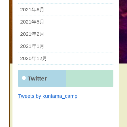
2021年6月
2021年5月
2021年2月
2021年1月
2020年12月
Twitter
Tweets by kuntama_camp