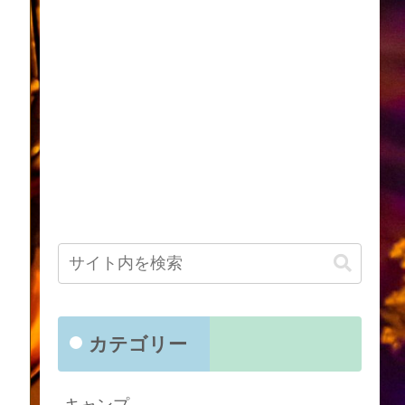
カテゴリー