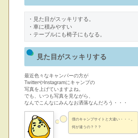
・見た目がスッキリする。

・車に積みやすい

・テーブルにも椅子にもなる。
見た目がスッキリする
最近色々なキャンパーの方が
TwitterやInstagramにキャンプの
写真を上げていますよね。
でも、いつも写真を見ながら、
なんでこんなにみんなお洒落なんだろう・・・
僕のキャンプサイトと大違い・・・。
何が違うの？？？