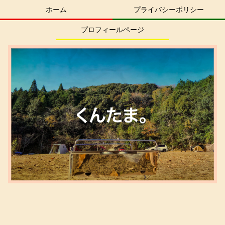
ホーム
プライバシーポリシー
プロフィールページ