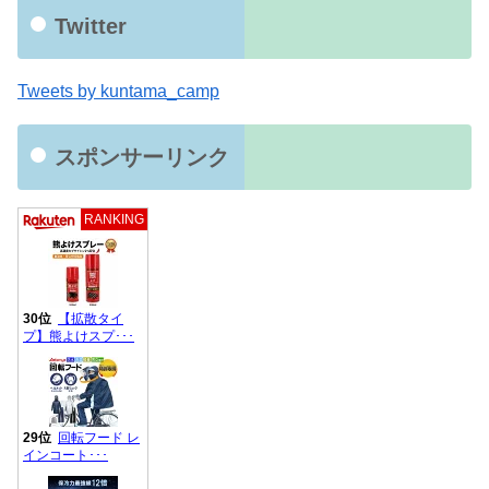
Twitter
Tweets by kuntama_camp
スポンサーリンク