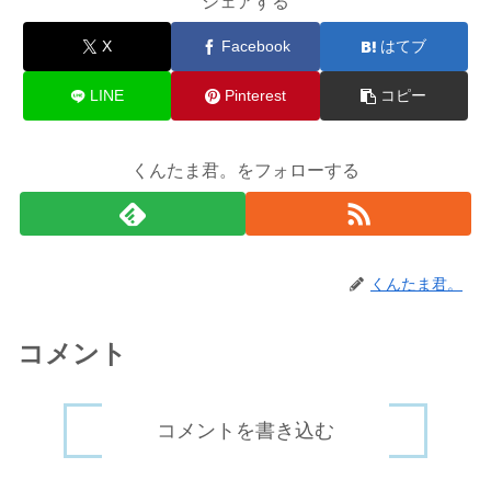
シェアする
X
Facebook
はてブ
LINE
Pinterest
コピー
くんたま君。をフォローする
くんたま君。
コメント
コメントを書き込む