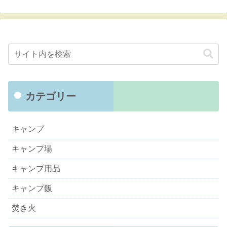
カテゴリー
キャンプ
キャンプ場
キャンプ用品
キャンプ飯
焚き火