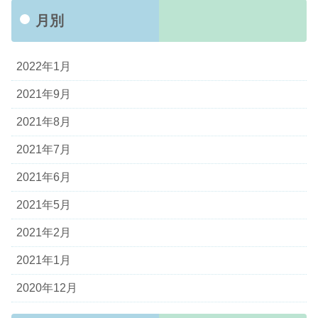
月別
2022年1月
2021年9月
2021年8月
2021年7月
2021年6月
2021年5月
2021年2月
2021年1月
2020年12月