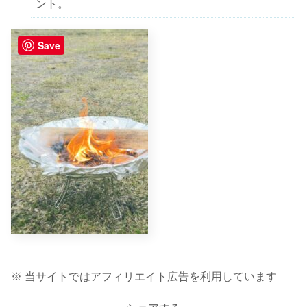
ント。
Save
※ 当サイトではアフィリエイト広告を利用しています