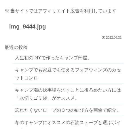
※ 当サイトではアフィリエイト広告を利用しています
img_9444.jpg
2022.06.21
最近の投稿
人生初のDIYで作ったキャンプ部屋。
キャンプでも家庭でも使えるフォアウィンズのカセ
ットコンロ
キャンプ場の炊事場を汚すことに後ろめたい方には
「水切りゴミ袋」がオススメ。
忘れたくないロープの３つの結び方を画像で紹介。
冬のキャンプにオススメの石油ストーブと選ぶポイ