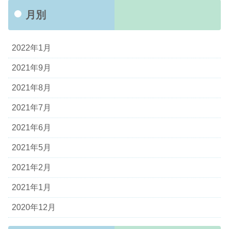
月別
2022年1月
2021年9月
2021年8月
2021年7月
2021年6月
2021年5月
2021年2月
2021年1月
2020年12月