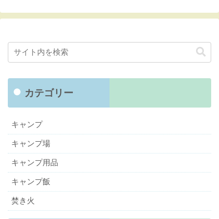
カテゴリー
キャンプ
キャンプ場
キャンプ用品
キャンプ飯
焚き火