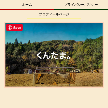
ホーム
プライバシーポリシー
プロフィールページ
Save