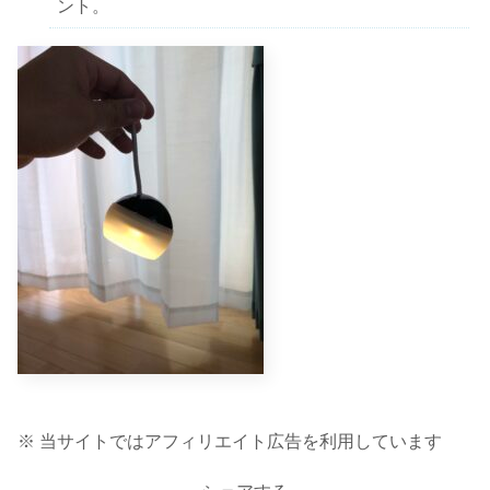
ント。
※ 当サイトではアフィリエイト広告を利用しています