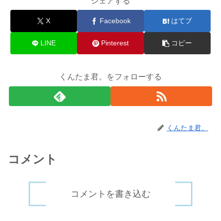
シェアする
X
Facebook
はてブ
LINE
Pinterest
コピー
くんたま君。をフォローする
くんたま君。
コメント
コメントを書き込む