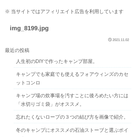
※ 当サイトではアフィリエイト広告を利用しています
img_8199.jpg
2021.11.02
最近の投稿
人生初のDIYで作ったキャンプ部屋。
キャンプでも家庭でも使えるフォアウィンズのカセ
ットコンロ
キャンプ場の炊事場を汚すことに後ろめたい方には
「水切りゴミ袋」がオススメ。
忘れたくないロープの３つの結び方を画像で紹介。
冬のキャンプにオススメの石油ストーブと選ぶポイ