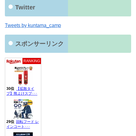
Twitter
Tweets by kuntama_camp
スポンサーリンク