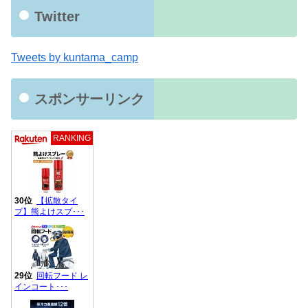
Twitter
Tweets by kuntama_camp
スポンサーリンク