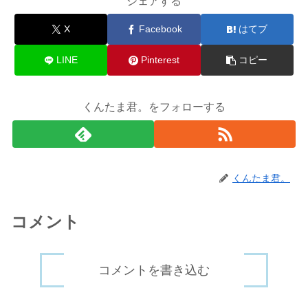
シェアする
X
Facebook
はてブ
LINE
Pinterest
コピー
くんたま君。をフォローする
くんたま君。
コメント
コメントを書き込む