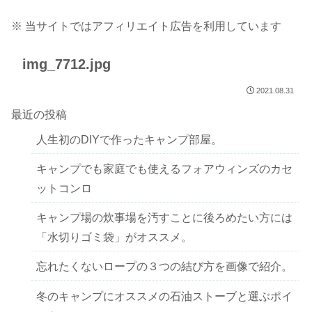
※ 当サイトではアフィリエイト広告を利用しています
img_7712.jpg
2021.08.31
最近の投稿
人生初のDIYで作ったキャンプ部屋。
キャンプでも家庭でも使えるフォアウィンズのカセ
ットコンロ
キャンプ場の炊事場を汚すことに後ろめたい方には
「水切りゴミ袋」がオススメ。
忘れたくないロープの３つの結び方を画像で紹介。
冬のキャンプにオススメの石油ストーブと選ぶポイ