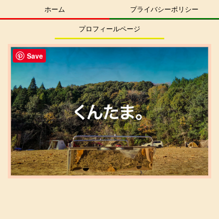
ホーム
プライバシーポリシー
プロフィールページ
Save