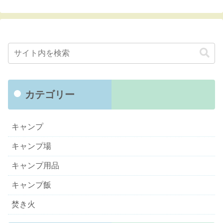
カテゴリー
キャンプ
キャンプ場
キャンプ用品
キャンプ飯
焚き火