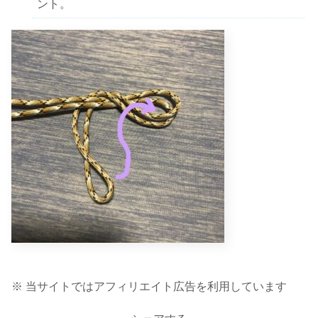
ント。
※ 当サイトではアフィリエイト広告を利用しています