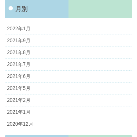
月別
2022年1月
2021年9月
2021年8月
2021年7月
2021年6月
2021年5月
2021年2月
2021年1月
2020年12月