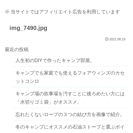
※ 当サイトではアフィリエイト広告を利用しています
img_7490.jpg
2021.08.19
最近の投稿
人生初のDIYで作ったキャンプ部屋。
キャンプでも家庭でも使えるフォアウィンズのカセ
ットコンロ
キャンプ場の炊事場を汚すことに後ろめたい方には
「水切りゴミ袋」がオススメ。
忘れたくないロープの３つの結び方を画像で紹介。
冬のキャンプにオススメの石油ストーブと選ぶポイ