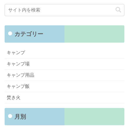
カテゴリー
キャンプ
キャンプ場
キャンプ用品
キャンプ飯
焚き火
月別