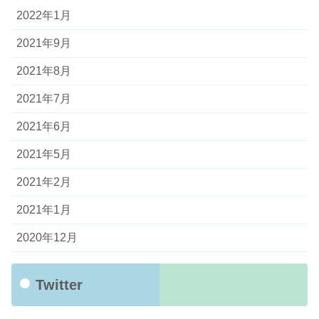
2022年1月
2021年9月
2021年8月
2021年7月
2021年6月
2021年5月
2021年2月
2021年1月
2020年12月
Twitter