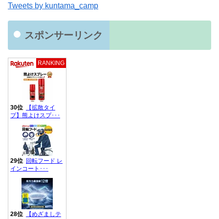
Tweets by kuntama_camp
スポンサーリンク