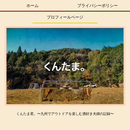
ホーム
プライバシーポリシー
プロフィールページ
くんたま君。〜九州でアウトドアを楽しむ酒好き夫婦の記録〜