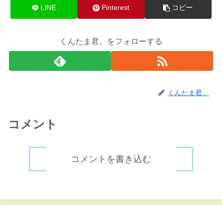
LINE
Pinterest
コピー
くんたま君。をフォローする
くんたま君。
コメント
コメントを書き込む