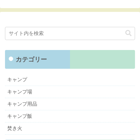
カテゴリー
キャンプ
キャンプ場
キャンプ用品
キャンプ飯
焚き火