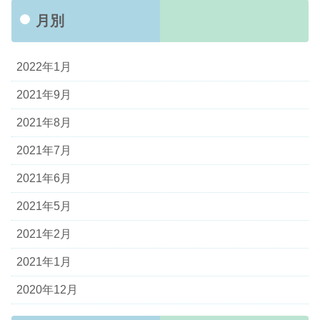
月別
2022年1月
2021年9月
2021年8月
2021年7月
2021年6月
2021年5月
2021年2月
2021年1月
2020年12月