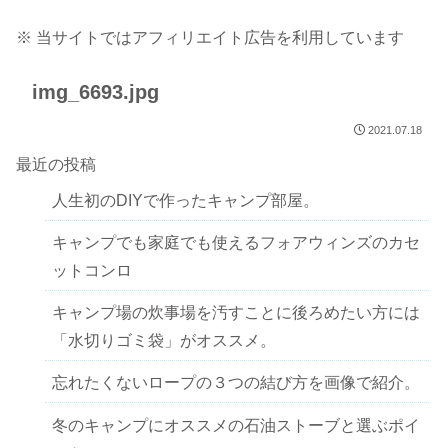
※ 当サイトではアフィリエイト広告を利用しています
img_6693.jpg
2021.07.18
最近の投稿
人生初のDIYで作ったキャンプ部屋。
キャンプでも家庭でも使えるフォアウィンズのカセ
ットコンロ
キャンプ場の炊事場を汚すことに後ろめたい方には
「水切りゴミ袋」がオススメ。
忘れたくないロープの３つの結び方を画像で紹介。
冬のキャンプにオススメの石油ストーブと選ぶポイ