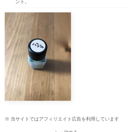
ント。
※ 当サイトではアフィリエイト広告を利用しています