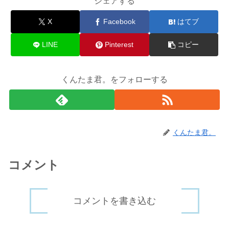
シェアする
X
Facebook
はてブ
LINE
Pinterest
コピー
くんたま君。をフォローする
くんたま君。
コメント
コメントを書き込む