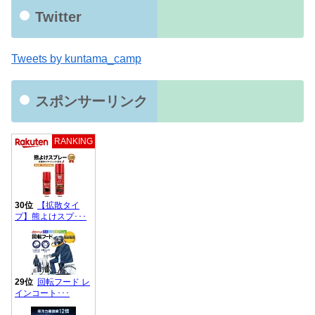
Twitter
Tweets by kuntama_camp
スポンサーリンク