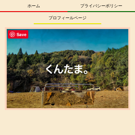
ホーム
プライバシーポリシー
プロフィールページ
Save