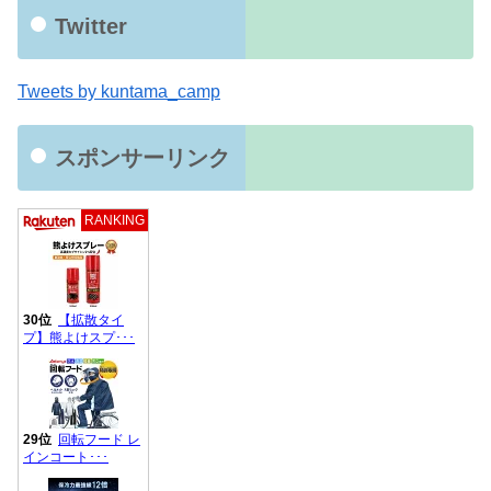
Twitter
Tweets by kuntama_camp
スポンサーリンク