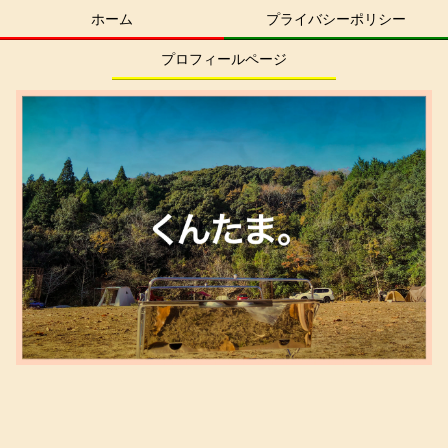
ホーム
プライバシーポリシー
プロフィールページ