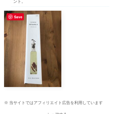
ント。
Save
※ 当サイトではアフィリエイト広告を利用しています