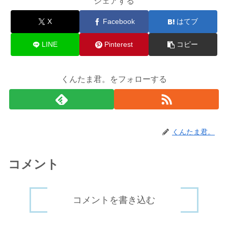
シェアする
X
Facebook
はてブ
LINE
Pinterest
コピー
くんたま君。をフォローする
くんたま君。
コメント
コメントを書き込む