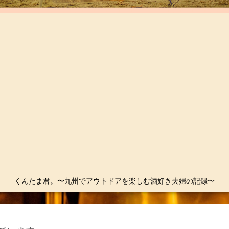
くんたま君。〜九州でアウトドアを楽しむ酒好き夫婦の記録〜