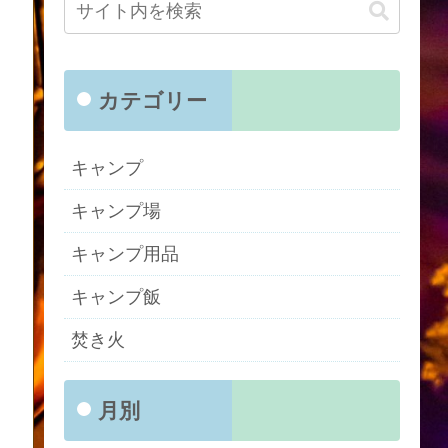
カテゴリー
キャンプ
キャンプ場
キャンプ用品
キャンプ飯
焚き火
月別