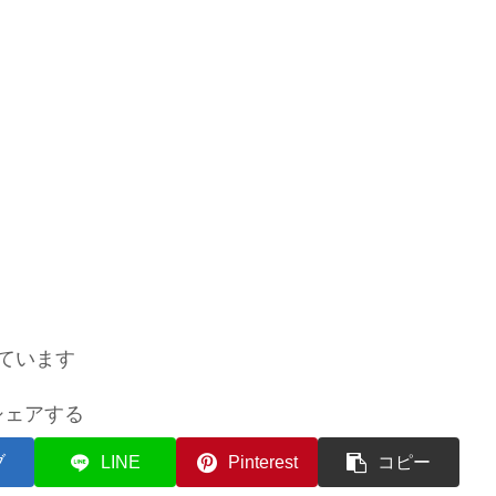
ています
シェアする
ブ
LINE
Pinterest
コピー