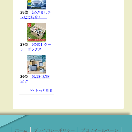
ホーム
プライバシーポリシー
プロフィールページ