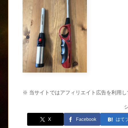
※ 当サイトではアフィリエイト広告を利用し
X
Facebook
はて