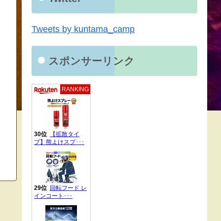
Tweets by kuntama_camp
スポンサーリンク