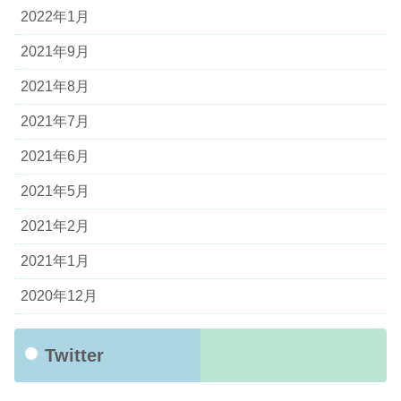
2022年1月
2021年9月
2021年8月
2021年7月
2021年6月
2021年5月
2021年2月
2021年1月
2020年12月
Twitter