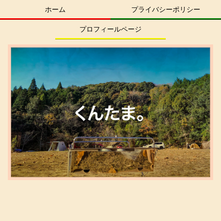
ホーム
プライバシーポリシー
プロフィールページ