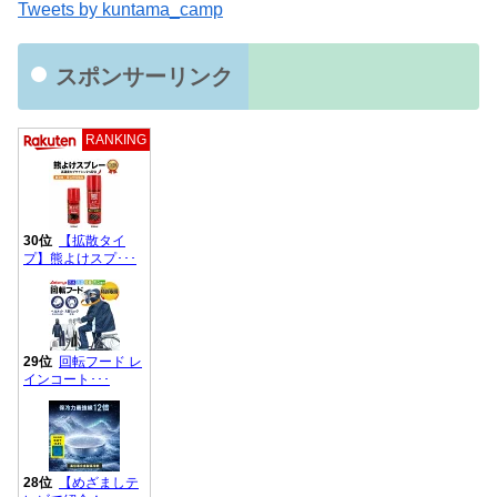
Tweets by kuntama_camp
スポンサーリンク