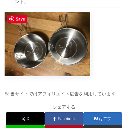
ント。
Save
※ 当サイトではアフィリエイト広告を利用しています
シェアする
X
Facebook
はてブ