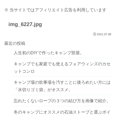
※ 当サイトではアフィリエイト広告を利用しています
img_6227.jpg
2021.07.08
最近の投稿
人生初のDIYで作ったキャンプ部屋。
キャンプでも家庭でも使えるフォアウィンズのカセ
ットコンロ
キャンプ場の炊事場を汚すことに後ろめたい方には
「水切りゴミ袋」がオススメ。
忘れたくないロープの３つの結び方を画像で紹介。
冬のキャンプにオススメの石油ストーブと選ぶポイ