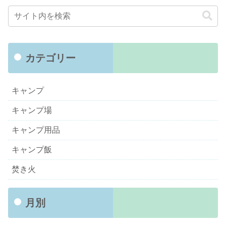
カテゴリー
キャンプ
キャンプ場
キャンプ用品
キャンプ飯
焚き火
月別