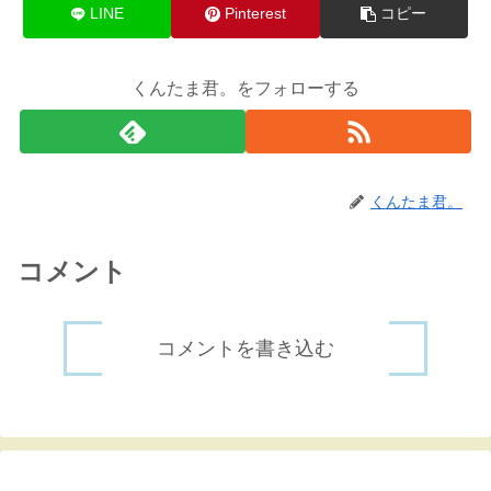
LINE
Pinterest
コピー
くんたま君。をフォローする
くんたま君。
コメント
コメントを書き込む