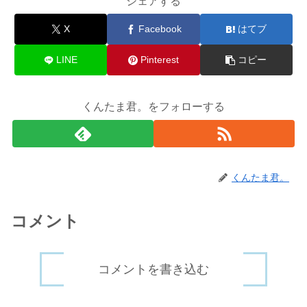
シェアする
X
Facebook
はてブ
LINE
Pinterest
コピー
くんたま君。をフォローする
くんたま君。
コメント
コメントを書き込む