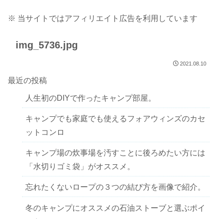
※ 当サイトではアフィリエイト広告を利用しています
img_5736.jpg
2021.08.10
最近の投稿
人生初のDIYで作ったキャンプ部屋。
キャンプでも家庭でも使えるフォアウィンズのカセ
ットコンロ
キャンプ場の炊事場を汚すことに後ろめたい方には
「水切りゴミ袋」がオススメ。
忘れたくないロープの３つの結び方を画像で紹介。
冬のキャンプにオススメの石油ストーブと選ぶポイ