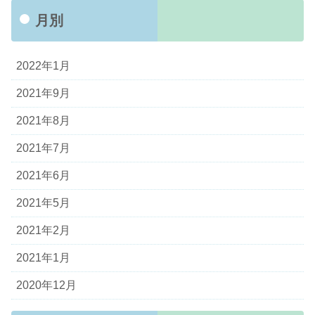
月別
2022年1月
2021年9月
2021年8月
2021年7月
2021年6月
2021年5月
2021年2月
2021年1月
2020年12月