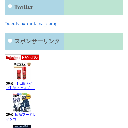
Twitter
Tweets by kuntama_camp
スポンサーリンク