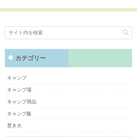
カテゴリー
キャンプ
キャンプ場
キャンプ用品
キャンプ飯
焚き火