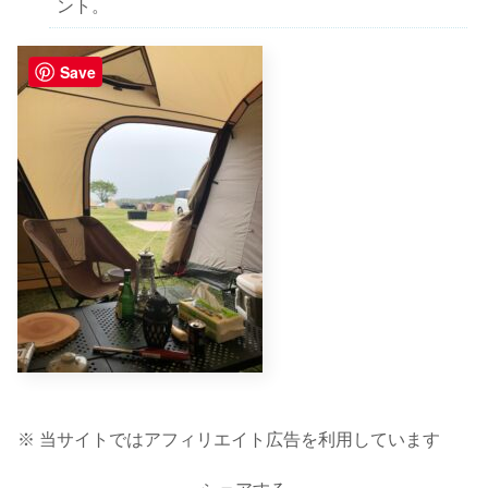
ント。
Save
※ 当サイトではアフィリエイト広告を利用しています