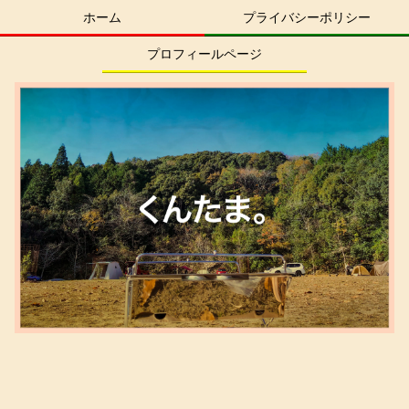
ホーム
プライバシーポリシー
プロフィールページ