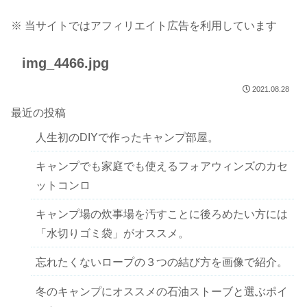
※ 当サイトではアフィリエイト広告を利用しています
img_4466.jpg
2021.08.28
最近の投稿
人生初のDIYで作ったキャンプ部屋。
キャンプでも家庭でも使えるフォアウィンズのカセ
ットコンロ
キャンプ場の炊事場を汚すことに後ろめたい方には
「水切りゴミ袋」がオススメ。
忘れたくないロープの３つの結び方を画像で紹介。
冬のキャンプにオススメの石油ストーブと選ぶポイ