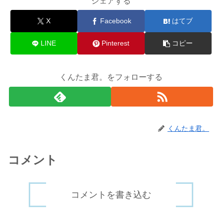
シェアする
X
Facebook
はてブ
LINE
Pinterest
コピー
くんたま君。をフォローする
くんたま君。
コメント
コメントを書き込む