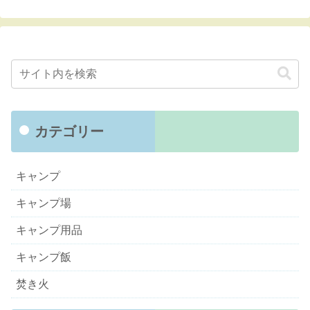
カテゴリー
キャンプ
キャンプ場
キャンプ用品
キャンプ飯
焚き火