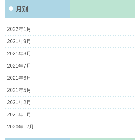
月別
2022年1月
2021年9月
2021年8月
2021年7月
2021年6月
2021年5月
2021年2月
2021年1月
2020年12月