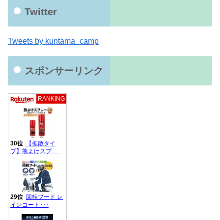
Twitter
Tweets by kuntama_camp
スポンサーリンク