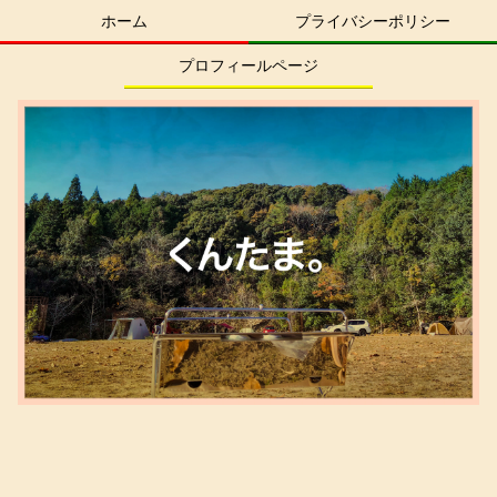
ホーム
プライバシーポリシー
プロフィールページ