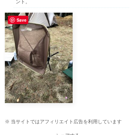
ント。
Save
※ 当サイトではアフィリエイト広告を利用しています