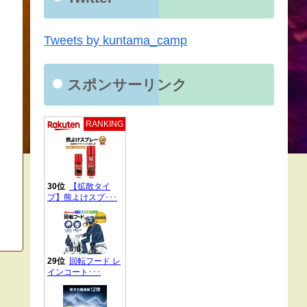
Tweets by kuntama_camp
スポンサーリンク