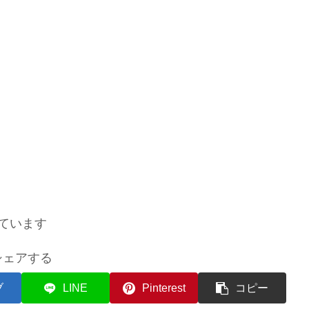
ています
シェアする
ブ
LINE
Pinterest
コピー