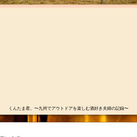
くんたま君。〜九州でアウトドアを楽しむ酒好き夫婦の記録〜