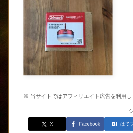
※ 当サイトではアフィリエイト広告を利用し
X
Facebook
はて