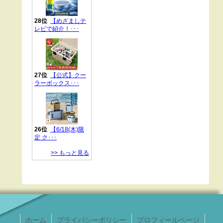
ホーム
プライバシーポリシー
プロフィールページ