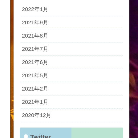
2022年1月
2021年9月
2021年8月
2021年7月
2021年6月
2021年5月
2021年2月
2021年1月
2020年12月
Twitter