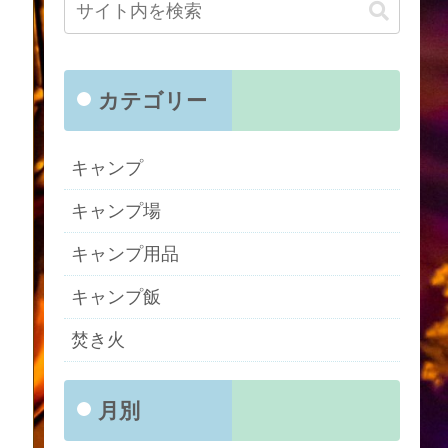
カテゴリー
キャンプ
キャンプ場
キャンプ用品
キャンプ飯
焚き火
月別