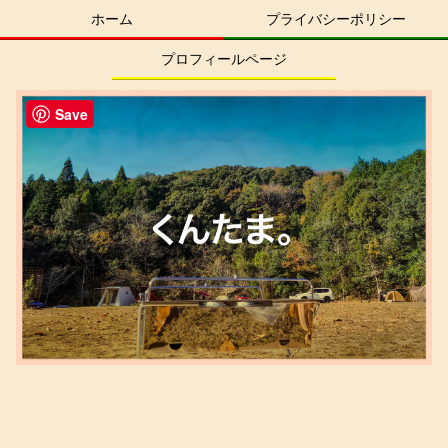
ホーム
プライバシーポリシー
プロフィールページ
Save