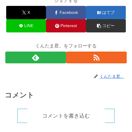
シェアする
X
Facebook
はてブ
LINE
Pinterest
コピー
くんたま君。をフォローする
くんたま君。
コメント
コメントを書き込む