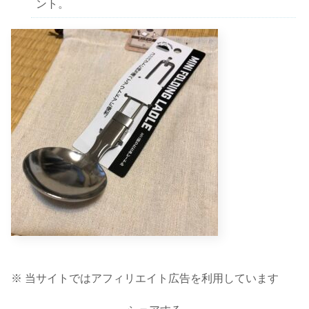
ント。
※ 当サイトではアフィリエイト広告を利用しています