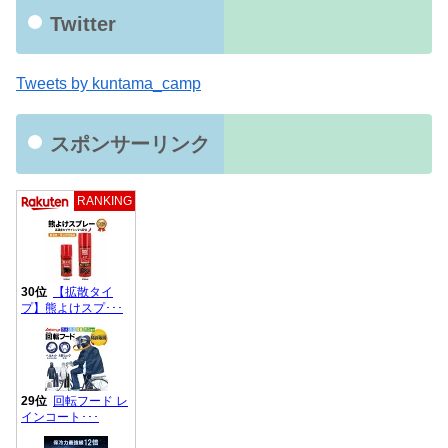
Twitter
Tweets by kuntama_camp
スポンサーリンク