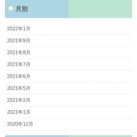
月別
2022年1月
2021年9月
2021年8月
2021年7月
2021年6月
2021年5月
2021年2月
2021年1月
2020年12月