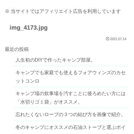
※ 当サイトではアフィリエイト広告を利用しています
img_4173.jpg
2021.07.14
最近の投稿
人生初のDIYで作ったキャンプ部屋。
キャンプでも家庭でも使えるフォアウィンズのカセ
ットコンロ
キャンプ場の炊事場を汚すことに後ろめたい方には
「水切りゴミ袋」がオススメ。
忘れたくないロープの３つの結び方を画像で紹介。
冬のキャンプにオススメの石油ストーブと選ぶポイ