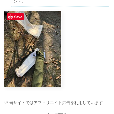
ント。
Save
※ 当サイトではアフィリエイト広告を利用しています