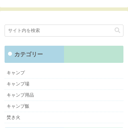
カテゴリー
キャンプ
キャンプ場
キャンプ用品
キャンプ飯
焚き火