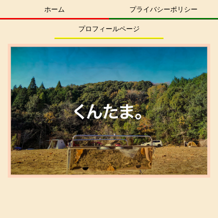
ホーム
プライバシーポリシー
プロフィールページ