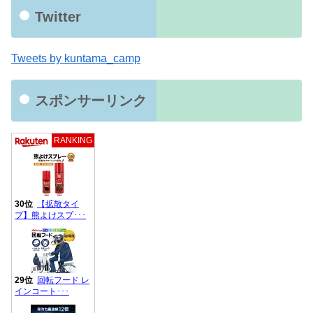
Twitter
Tweets by kuntama_camp
スポンサーリンク