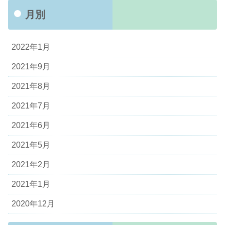
月別
2022年1月
2021年9月
2021年8月
2021年7月
2021年6月
2021年5月
2021年2月
2021年1月
2020年12月