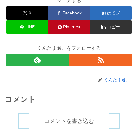
シェアする
X
Facebook
はてブ
LINE
Pinterest
コピー
くんたま君。をフォローする
くんたま君。
コメント
コメントを書き込む