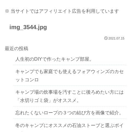
※ 当サイトではアフィリエイト広告を利用しています
img_3544.jpg
2021.07.15
最近の投稿
人生初のDIYで作ったキャンプ部屋。
キャンプでも家庭でも使えるフォアウィンズのカセ
ットコンロ
キャンプ場の炊事場を汚すことに後ろめたい方には
「水切りゴミ袋」がオススメ。
忘れたくないロープの３つの結び方を画像で紹介。
冬のキャンプにオススメの石油ストーブと選ぶポイ