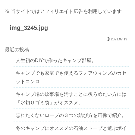
※ 当サイトではアフィリエイト広告を利用しています
img_3245.jpg
2021.07.19
最近の投稿
人生初のDIYで作ったキャンプ部屋。
キャンプでも家庭でも使えるフォアウィンズのカセ
ットコンロ
キャンプ場の炊事場を汚すことに後ろめたい方には
「水切りゴミ袋」がオススメ。
忘れたくないロープの３つの結び方を画像で紹介。
冬のキャンプにオススメの石油ストーブと選ぶポイ