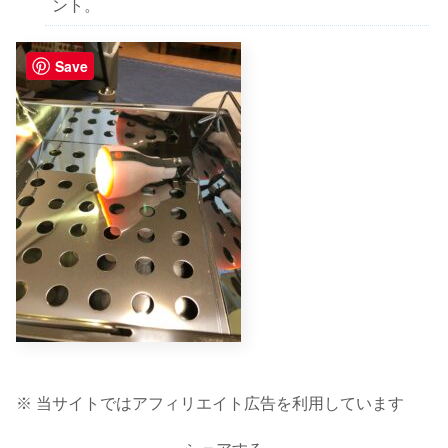
ント。
Save
※ 当サイトではアフィリエイト広告を利用しています