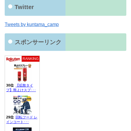
Twitter
Tweets by kuntama_camp
スポンサーリンク