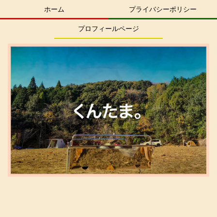
ホーム
プライバシーポリシー
プロフィールページ