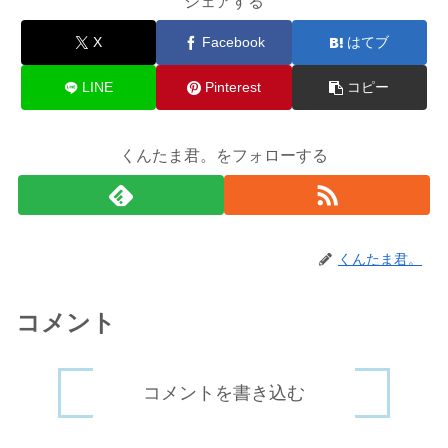
シェアする
X
Facebook
はてブ
LINE
Pinterest
コピー
くんたま君。をフォローする
くんたま君。
コメント
コメントを書き込む