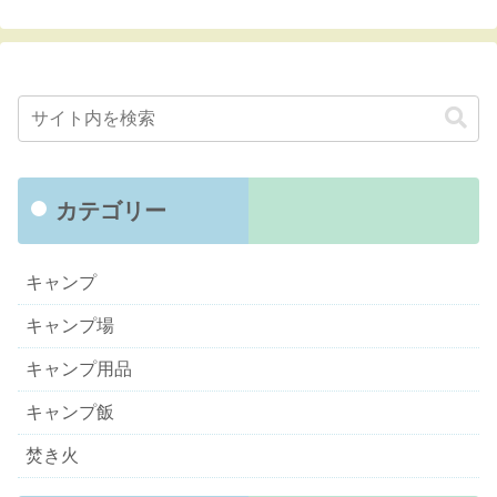
カテゴリー
キャンプ
キャンプ場
キャンプ用品
キャンプ飯
焚き火