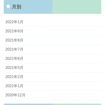
月別
2022年1月
2021年9月
2021年8月
2021年7月
2021年6月
2021年5月
2021年2月
2021年1月
2020年12月