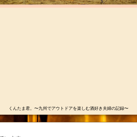
くんたま君。〜九州でアウトドアを楽しむ酒好き夫婦の記録〜