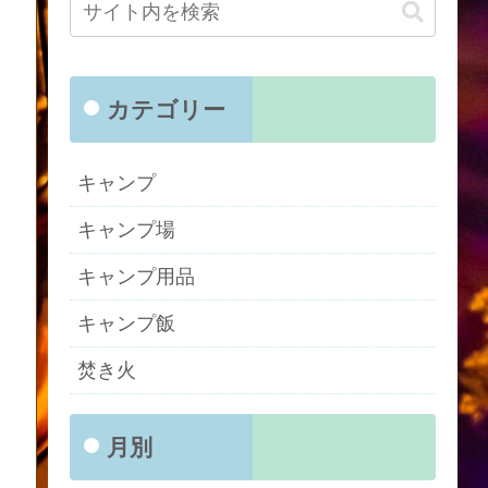
カテゴリー
キャンプ
キャンプ場
キャンプ用品
キャンプ飯
焚き火
月別