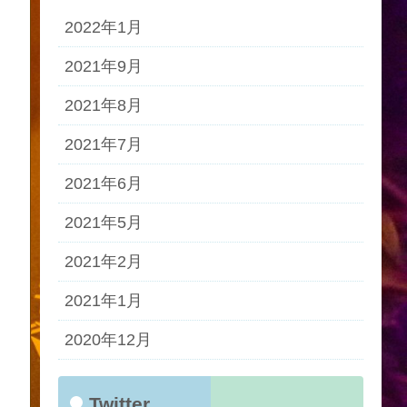
2022年1月
2021年9月
2021年8月
2021年7月
2021年6月
2021年5月
2021年2月
2021年1月
2020年12月
Twitter