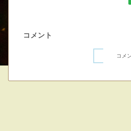
コメント
コメ