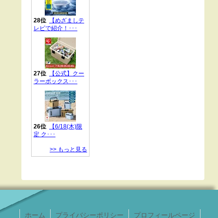
ホーム
プライバシーポリシー
プロフィールページ