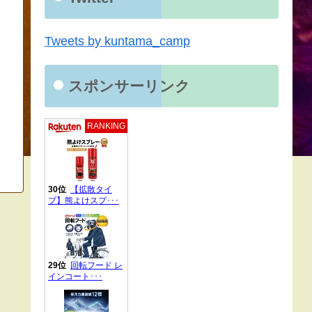
Tweets by kuntama_camp
スポンサーリンク