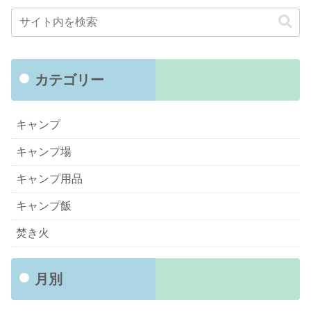
カテゴリー
キャンプ
キャンプ場
キャンプ用品
キャンプ飯
焚き火
月別