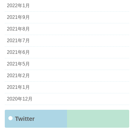
2022年1月
2021年9月
2021年8月
2021年7月
2021年6月
2021年5月
2021年2月
2021年1月
2020年12月
Twitter