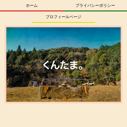
ホーム
プライバシーポリシー
プロフィールページ