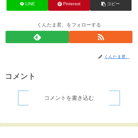
LINE
Pinterest
コピー
くんたま君。をフォローする
くんたま君。
コメント
コメントを書き込む