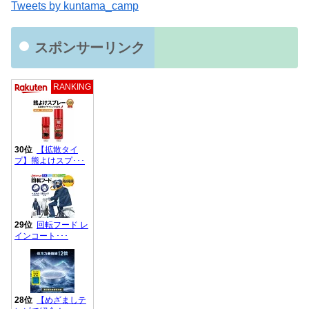
Tweets by kuntama_camp
スポンサーリンク