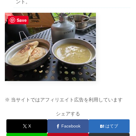
ント。
Save
※ 当サイトではアフィリエイト広告を利用しています
シェアする
X
Facebook
はてブ