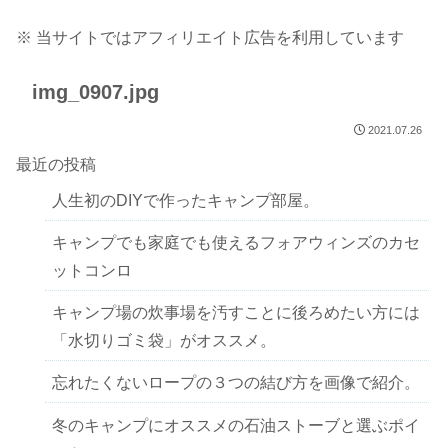
※ 当サイトではアフィリエイト広告を利用しています
img_0907.jpg
2021.07.26
最近の投稿
人生初のDIYで作ったキャンプ部屋。
キャンプでも家庭でも使えるフォアウィンズのカセ
ットコンロ
キャンプ場の炊事場を汚すことに後ろめたい方には
「水切りゴミ袋」がオススメ。
忘れたくないロープの３つの結び方を画像で紹介。
冬のキャンプにオススメの石油ストーブと選ぶポイ