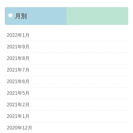
月別
2022年1月
2021年9月
2021年8月
2021年7月
2021年6月
2021年5月
2021年2月
2021年1月
2020年12月