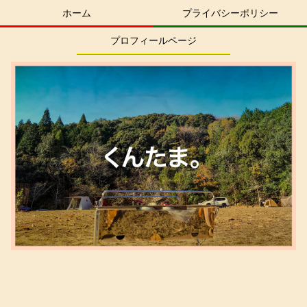
ホーム
プライバシーポリシー
プロフィールページ