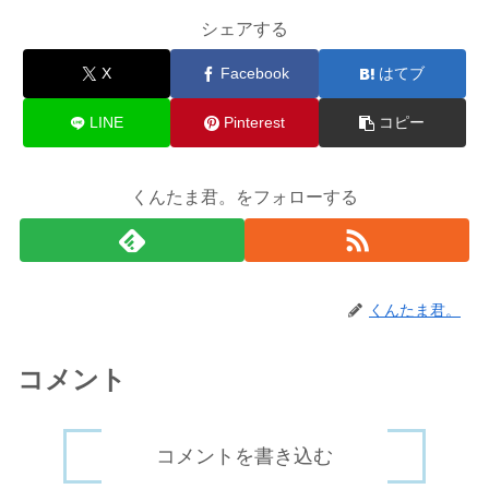
シェアする
X
Facebook
はてブ
LINE
Pinterest
コピー
くんたま君。をフォローする
くんたま君。
コメント
コメントを書き込む