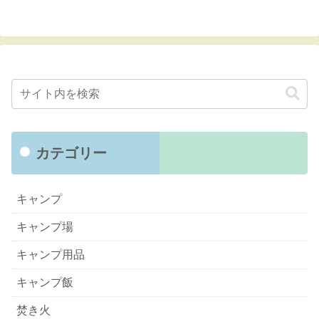
カテゴリー
キャンプ
キャンプ場
キャンプ用品
キャンプ飯
焚き火