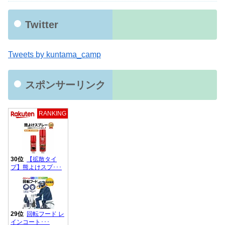
Twitter
Tweets by kuntama_camp
スポンサーリンク