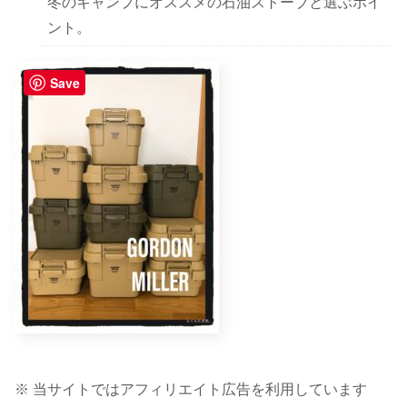
冬のキャンプにオススメの石油ストーブと選ぶポイ
ント。
Save
※ 当サイトではアフィリエイト広告を利用しています