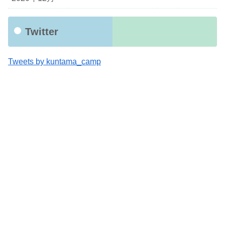
Twitter
Tweets by kuntama_camp