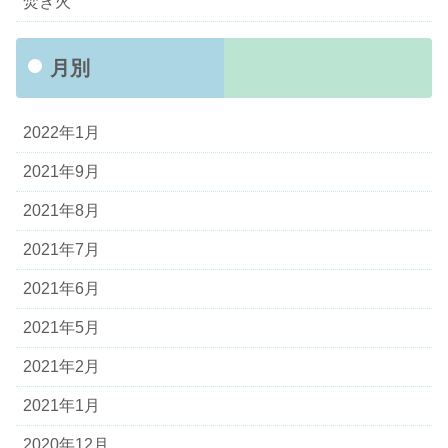
焚き火
月別
2022年1月
2021年9月
2021年8月
2021年7月
2021年6月
2021年5月
2021年2月
2021年1月
2020年12月