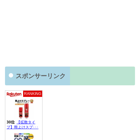
スポンサーリンク