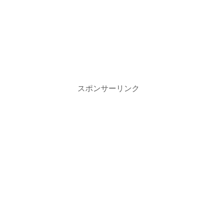
スポンサーリンク