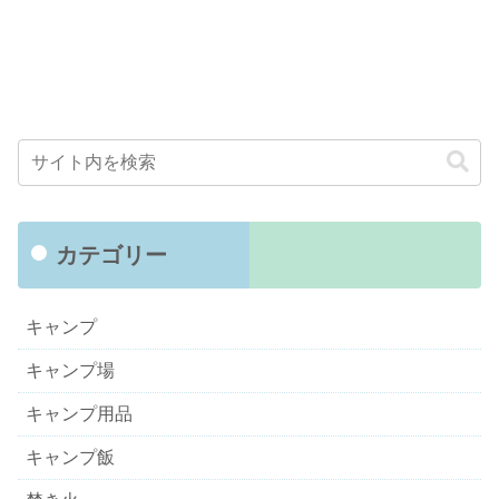
カテゴリー
キャンプ
キャンプ場
キャンプ用品
キャンプ飯