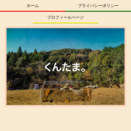
ホーム
プライバシーポリシー
プロフィールページ