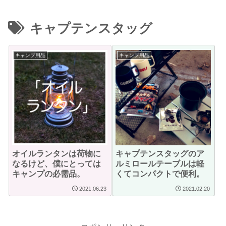
キャプテンスタッグ
キャンプ用品
キャンプ用品
オイルランタンは荷物に
キャプテンスタッグのア
なるけど、僕にとっては
ルミロールテーブルは軽
キャンプの必需品。
くてコンパクトで便利。
2021.06.23
2021.02.20