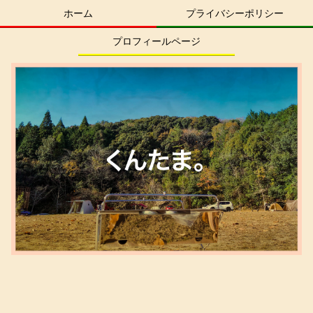
ホーム
プライバシーポリシー
プロフィールページ