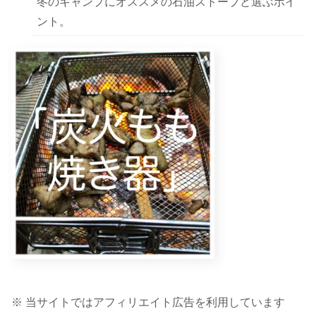
冬のキャンプにオススメの石油ストーブと選ぶポイ
ント。
※ 当サイトではアフィリエイト広告を利用しています