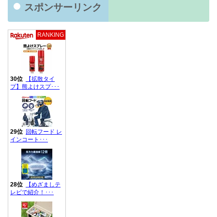
スポンサーリンク