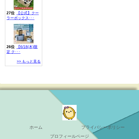
ホーム
プライバシーポリシー
プロフィールページ