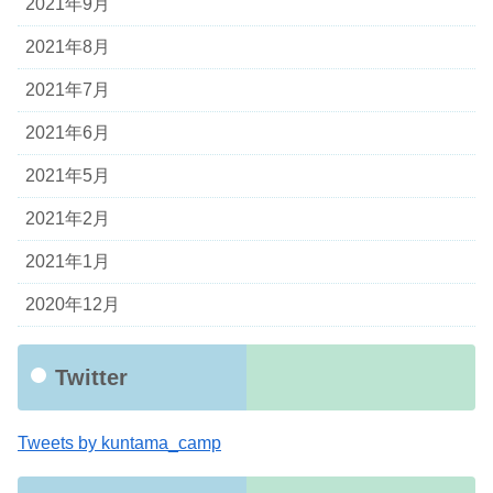
2021年9月
2021年8月
2021年7月
2021年6月
2021年5月
2021年2月
2021年1月
2020年12月
Twitter
Tweets by kuntama_camp