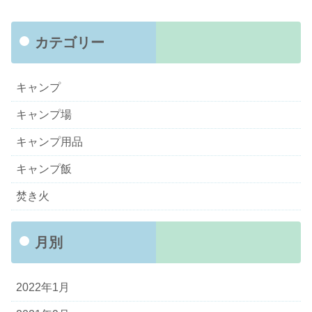
カテゴリー
キャンプ
キャンプ場
キャンプ用品
キャンプ飯
焚き火
月別
2022年1月